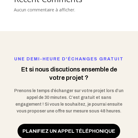
Aucun commentaire à afficher.
UNE DEMI-HEURE D'ÉCHANGES GRATUIT
Et si nous discutions ensemble de
votre projet ?
Prenons le temps d’échanger sur votre projet lors d’un
appel de 30 minutes. C’est gratuit et sans
engagement ! Si vous le souhaitez, je pourrai ensuite
vous proposer une offre sur mesure sous 48 heures.
PLANIFIEZ UN APPEL TÉLÉPHONIQUE