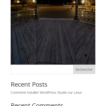
Rechercher
Recent Posts
Comment installer WordPress Studio sur Linux
Recent Comments