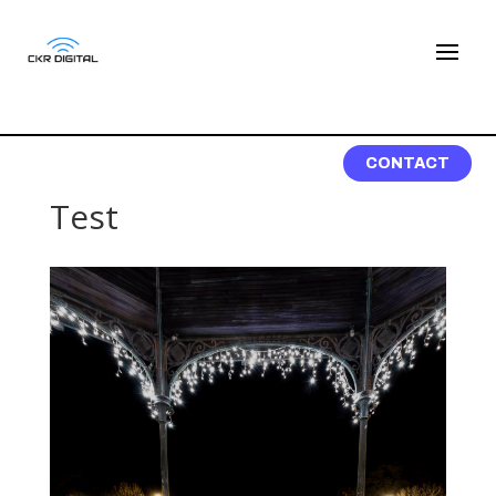
CONTACT
Test